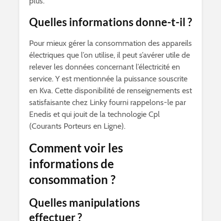
plus.
Quelles informations donne-t-il ?
Pour mieux gérer la consommation des appareils
électriques que l’on utilise, il peut s’avérer utile de
relever les données concernant l’électricité en
service. Y est mentionnée la puissance souscrite
en Kva. Cette disponibilité de renseignements est
satisfaisante chez Linky fourni rappelons-le par
Enedis et qui jouit de la technologie Cpl
(Courants Porteurs en Ligne).
Comment voir les
informations de
consommation ?
Quelles manipulations
effectuer ?