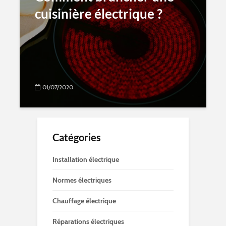
cuisinière électrique ?
01/07/2020
Catégories
Installation électrique
Normes électriques
Chauffage électrique
Réparations électriques