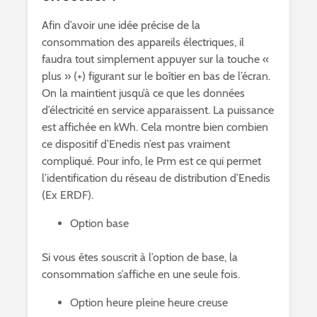
Afin d’avoir une idée précise de la
consommation des appareils électriques, il
faudra tout simplement appuyer sur la touche «
plus » (+) figurant sur le boîtier en bas de l’écran.
On la maintient jusqu’à ce que les données
d’électricité en service apparaissent. La puissance
est affichée en kWh. Cela montre bien combien
ce dispositif d’Enedis n’est pas vraiment
compliqué. Pour info, le Prm est ce qui permet
l’identification du réseau de distribution d’Enedis
(Ex ERDF).
Option base
Si vous êtes souscrit à l’option de base, la
consommation s’affiche en une seule fois.
Option heure pleine heure creuse