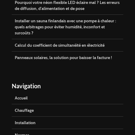
Pourquoi votre néon flexible LED éclaire mal ? Les erreurs
de diffusion, d'alimentation et de pose
Installer un sauna finlandais avec une pompe à chaleur :
quels arbitrages pour éviter humidité, inconfort et
surcoûts ?
Calcul du coefficient de simultanéité en électricité
Panneaux solaires, la solution pour baisser la facture !
Navigation
Accueil
Chauffage
Installation