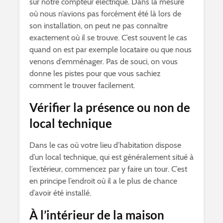
sur notre compteur électrique. Dans la mesure
où nous n’avions pas forcément été là lors de
son installation, on peut ne pas connaître
exactement où il se trouve. C’est souvent le cas
quand on est par exemple locataire ou que nous
venons d’emménager. Pas de souci, on vous
donne les pistes pour que vous sachiez
comment le trouver facilement.
Vérifier la présence ou non de
local technique
Dans le cas où votre lieu d’habitation dispose
d’un local technique, qui est généralement situé à
l’extérieur, commencez par y faire un tour. C’est
en principe l’endroit où il a le plus de chance
d’avoir été installé.
À l’intérieur de la maison