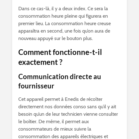
Dans ce cas-là, il y a deux index. Ce sera la
consommation heure pleine qui figurera en
premier lieu. La consommation heure creuse
apparaîtra en second, une fois qu’on aura de
nouveau appuyé sur le bouton plus.
Comment fonctionne-t-il
exactement ?
Communication directe au
fournisseur
Cet appareil permet à Enedis de récolter
directement nos données conso sans qu’il y ait
besoin qu’un de leur technicien vienne consulter
le boîtier. De même, il permet aux
consommateurs de mieux suivre la
consommation des appareils électriques et