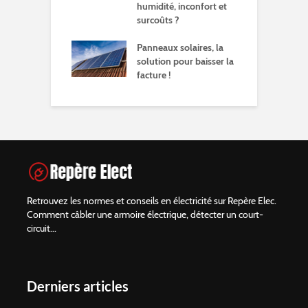
humidité, inconfort et
surcoûts ?
Panneaux solaires, la
solution pour baisser la
facture !
Retrouvez les normes et conseils en électricité sur Repère Elec.
Comment câbler une armoire électrique, détecter un court-
circuit...
Derniers articles