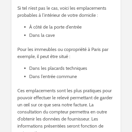
Si tel n’est pas le cas, voici les emplacements
probables à l’intérieur de votre domicile :
À côté de la porte d’entrée
Dans la cave
Pour les immeubles ou copropriété à Paris par
exemple, il peut être situé :
Dans les placards techniques
Dans l’entrée commune
Ces emplacements sont les plus pratiques pour
pouvoir effectuer le relevé permettant de garder
un œil sur ce que sera notre facture. La
consultation du compteur permettra en outre
d’obtenir les données de fournisseur. Les
informations présentées seront fonction de