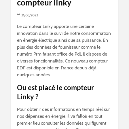
compteur linky
31/03/2023
Le compteur Linky apporte une certaine
innovation dans le suivi de notre consommation
en énergie électrique ainsi que sa puissance. En
plus des données de fournisseur comme le
numéro Prm faisant office de Pdl, il dispose de
diverses fonctionnalités. Ce nouveau compteur
EDF est disponible en France depuis déjà
quelques années.
Ou est placé le compteur
Linky ?
Pour obtenir des informations en temps réel sur
nos dépenses en énergie, il va falloir en tout
premier lieu consulter les données qui figurent