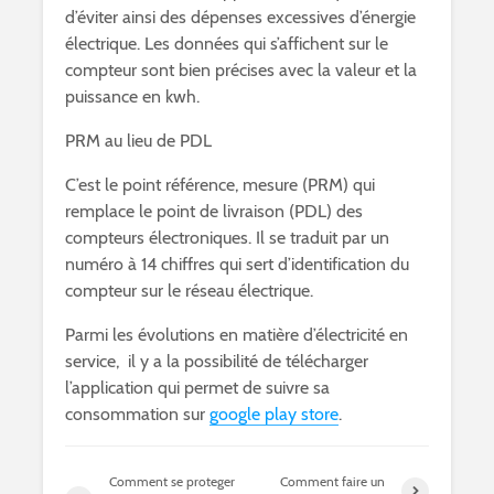
d’éviter ainsi des dépenses excessives d’énergie
électrique. Les données qui s’affichent sur le
compteur sont bien précises avec la valeur et la
puissance en kwh.
PRM au lieu de PDL
C’est le point référence, mesure (PRM) qui
remplace le point de livraison (PDL) des
compteurs électroniques. Il se traduit par un
numéro à 14 chiffres qui sert d’identification du
compteur sur le réseau électrique.
Parmi les évolutions en matière d’électricité en
service, il y a la possibilité de télécharger
l’application qui permet de suivre sa
consommation sur
google play store
.
Comment se proteger
Comment faire un