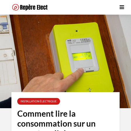
INSTALLATION ÉLECTRIQUE
Comment lire la
consommation sur un