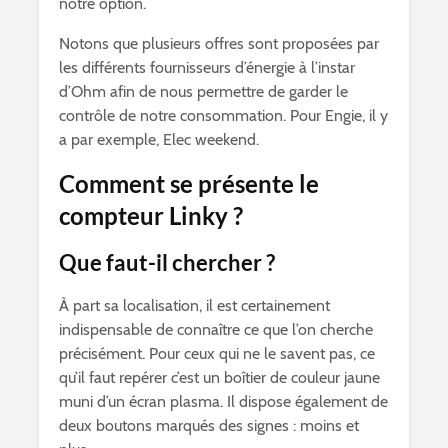
notre option.
Notons que plusieurs offres sont proposées par
les différents fournisseurs d’énergie à l’instar
d’Ohm afin de nous permettre de garder le
contrôle de notre consommation. Pour Engie, il y
a par exemple, Elec weekend.
Comment se présente le
compteur Linky ?
Que faut-il chercher ?
À part sa localisation, il est certainement
indispensable de connaître ce que l’on cherche
précisément. Pour ceux qui ne le savent pas, ce
qu’il faut repérer c’est un boîtier de couleur jaune
muni d’un écran plasma. Il dispose également de
deux boutons marqués des signes : moins et