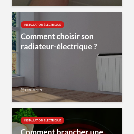
INSTALLATION ÉLECTRIQUE
Comment choisir son
radiateur-électrique ?
01/07/2020
INSTALLATION ÉLECTRIQUE
Comment brancher une