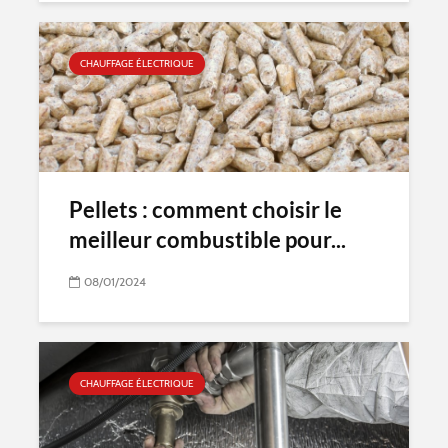
CHAUFFAGE ÉLECTRIQUE
Pellets : comment choisir le
meilleur combustible pour...
08/01/2024
CHAUFFAGE ÉLECTRIQUE