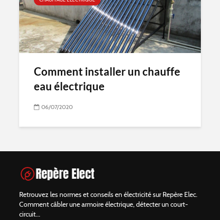
Comment installer un chauffe
eau électrique
06/07/2020
Retrouvez les normes et conseils en électricité sur Repère Elec.
Comment câbler une armoire électrique, détecter un court-
circuit...