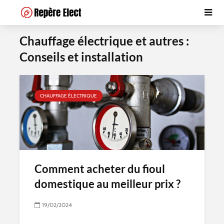
Chauffage électrique et autres :
Conseils et installation
CHAUFFAGE ÉLECTRIQUE
Comment acheter du fioul
domestique au meilleur prix ?
19/02/2024