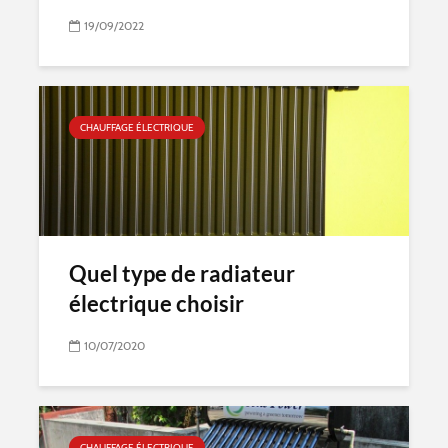
19/09/2022
CHAUFFAGE ÉLECTRIQUE
Quel type de radiateur
électrique choisir
10/07/2020
CHAUFFAGE ÉLECTRIQUE