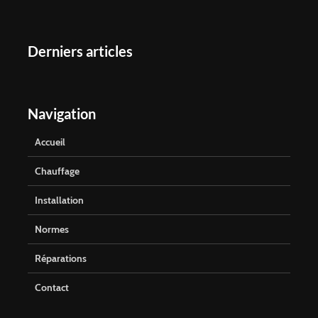
Derniers articles
Navigation
Accueil
Chauffage
Installation
Normes
Réparations
Contact