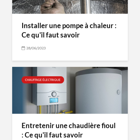
Installer une pompe à chaleur :
Ce qu'il faut savoir
28/06/2023
CHAUFFAGE ÉLECTRIQUE
Entretenir une chaudière fioul
: Ce qu'il faut savoir