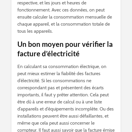
respective, et les jours et heures de
fonctionnement. Avec ces données, on peut
ensuite calculer la consommation mensuelle de
chaque appareil, et la consommation totale de
tous les appareils.
Un bon moyen pour vérifier la
facture d’électricité
En calculant sa consommation électrique, on
peut mieux estimer la fiabilité des factures
d’électricité. Si les consommations ne
correspondant pas et présentent des écarts
importants, il faut y prêter attention. Cela peut
être dû à une erreur de calcul ou à une liste
d’appareils et d’équipements incomplète. Ou des
installations peuvent être aussi défaillantes, et
même que cela peut aussi concerner le
compteur. Il faut aussi savoir que la facture émise