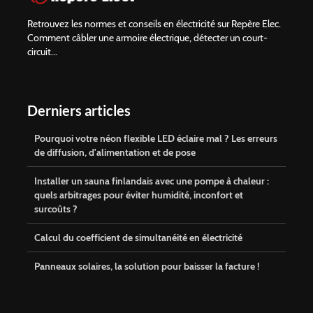
Retrouvez les normes et conseils en électricité sur Repère Elec.
Comment câbler une armoire électrique, détecter un court-
circuit...
Derniers articles
Pourquoi votre néon flexible LED éclaire mal ? Les erreurs
de diffusion, d'alimentation et de pose
Installer un sauna finlandais avec une pompe à chaleur :
quels arbitrages pour éviter humidité, inconfort et
surcoûts ?
Calcul du coefficient de simultanéité en électricité
Panneaux solaires, la solution pour baisser la facture !