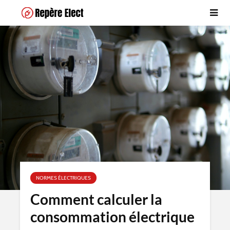
NORMES ÉLECTRIQUES
Comment calculer la
consommation électrique