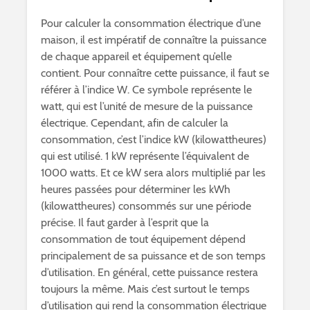
Pour calculer la consommation électrique d’une
maison, il est impératif de connaître la puissance
de chaque appareil et équipement qu’elle
contient. Pour connaître cette puissance, il faut se
référer à l’indice W. Ce symbole représente le
watt, qui est l’unité de mesure de la puissance
électrique. Cependant, afin de calculer la
consommation, c’est l’indice kW (kilowattheures)
qui est utilisé. 1 kW représente l’équivalent de
1000 watts. Et ce kW sera alors multiplié par les
heures passées pour déterminer les kWh
(kilowattheures) consommés sur une période
précise. Il faut garder à l’esprit que la
consommation de tout équipement dépend
principalement de sa puissance et de son temps
d’utilisation. En général, cette puissance restera
toujours la même. Mais c’est surtout le temps
d’utilisation qui rend la consommation électrique