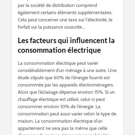
par la société de distribution comprend
également certains éléments supplémentaires.
Cela peut concerner une taxe sur l'électricité, le
forfait sur la puissance souscrite…
Les facteurs qui influencent la
consommation électrique
La consommation électrique peut varier
considérablement d’un ménage à une autre. Une
étude stipule que 60% de l’énergie fournit est
consommée par les appareils électroménagers.
Alors que l’éclairage dépense environ 15%. Si un
chauffage électrique est utilisé, celui-ci peut
consommer environ 10% de l’énergie. La
consommation peut aussi varier selon le type de
maison. La consommation électrique d’un
appartement ne sera pas la même que celle