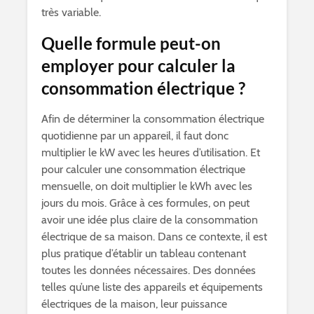
très variable.
Quelle formule peut-on
employer pour calculer la
consommation électrique ?
Afin de déterminer la consommation électrique
quotidienne par un appareil, il faut donc
multiplier le kW avec les heures d’utilisation. Et
pour calculer une consommation électrique
mensuelle, on doit multiplier le kWh avec les
jours du mois. Grâce à ces formules, on peut
avoir une idée plus claire de la consommation
électrique de sa maison. Dans ce contexte, il est
plus pratique d’établir un tableau contenant
toutes les données nécessaires. Des données
telles qu’une liste des appareils et équipements
électriques de la maison, leur puissance