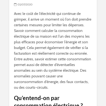
02/07/2020
Avec le coût de l’électricité qui continue de
grimper, il arrive un moment où l’on doit prendre
certaines mesures pour limiter les dépenses.
Savoir comment calculer la consommation
électrique de sa maison est l’un des moyens les
plus efficaces pour économiser l’énergie et son
budget. Cela permet également de vérifier si la
facturation est réellement correcte ou erronée.
Entre autres, savoir estimer cette consommation
permet aussi de détecter d’éventuelles
anomalies au sein du système électrique. Des
anomalies pouvant causer une
surconsommation d’énergie, des faux contacts,
ou des courts-circuits.
Qu’entend-on par
consommation électrique ?