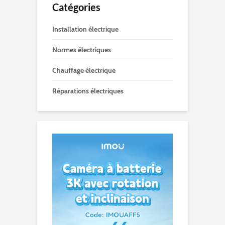
Catégories
Installation électrique
Normes électriques
Chauffage électrique
Réparations électriques