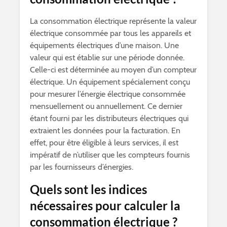
La consommation électrique représente la valeur
électrique consommée par tous les appareils et
équipements électriques d’une maison. Une
valeur qui est établie sur une période donnée.
Celle-ci est déterminée au moyen d’un compteur
électrique. Un équipement spécialement conçu
pour mesurer l’énergie électrique consommée
mensuellement ou annuellement. Ce dernier
étant fourni par les distributeurs électriques qui
extraient les données pour la facturation. En
effet, pour être éligible à leurs services, il est
impératif de n’utiliser que les compteurs fournis
par les fournisseurs d’énergies.
Quels sont les indices
nécessaires pour calculer la
consommation électrique ?