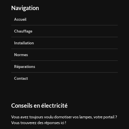
Navigation
Accueil
Chauffage
Installation
Normes
Réparations
Contact
Conseils en électricité
Vous avez toujours voulu domotiser vos lampes, votre portail ?
Vous trouverez des réponses ici !