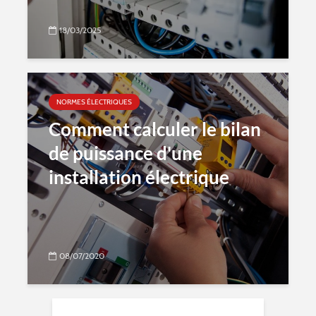
18/03/2025
NORMES ÉLECTRIQUES
Comment calculer le bilan
de puissance d'une
installation électrique
08/07/2020